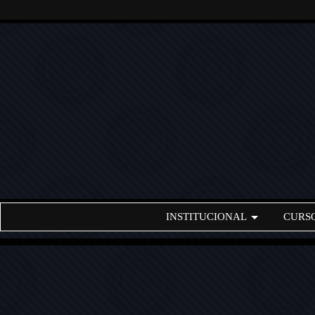
INSTITUCIONAL
CURS