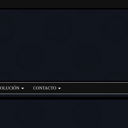
VOLUCIÓN
CONTACTO